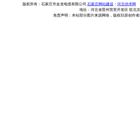
版权所有：石家庄市金龙电缆有限公司
石家庄网站建设
：
河北供求网
河
地址：河北省晋州营里开发区 驻北京办事
免责声明：本站部分图片来源网络，版权归原创作者